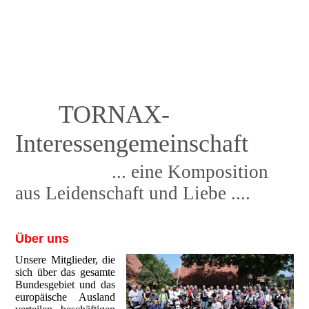
TORNAX-
Interessengemeinschaft
... eine Komposition
aus Leidenschaft und Liebe ....
Über uns
Unsere Mitglieder, die
sich über das gesamte
Bundesgebiet und das
europäische Ausland