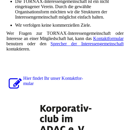
Die TORNAX-Interessengemeinschaft ist ein nicht
eingetragener Verein. Durch die gewählte
Organisationsform möchten wir die Strukturen der
Interessengemeinschaft möglichst einfach halten.
Wir verfolgen keine kommerziellen Ziele.
Wer Fragen zur TORNAX-Interessengemeinschaft oder
Interesse an einer Mitgliedschaft hat, kann das
Kontaktformular
benutzen oder den
Sprecher der Interessengemeinschaft
kontaktieren.
Hier findet Ihr unser Kon­takt­for­
mu­lar